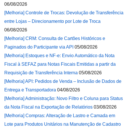
06/08/2026
[Melhoria] Controle de Trocas: Devolução de Transferência
entre Lojas – Direcionamento por Lote de Troca
06/08/2026
[Melhoria] CRM: Consulta de Cartões Históricos e
Paginados do Participante via API
05/08/2026
[Melhoria] Estoques e NF-e: Envio Automático da Nota
Fiscal à SEFAZ para Notas Fiscais Emitidas a partir da
Requisição de Transferência Interna
05/08/2026
[Melhoria] API: Pedidos de Venda – Inclusão de Dados de
Entrega e Transportadora
04/08/2026
[Melhoria] Administração: Novo Filtro e Coluna para Status
da Nota Fiscal na Exportação de Relatórios
03/08/2026
[Melhoria] Compras: Alteração de Lastro e Camada em
Lote para Produtos Unitários na Manutenção de Cadastro