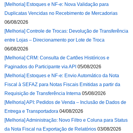
[Melhoria] Estoques e NF-e: Nova Validação para
Duplicatas Vencidas no Recebimento de Mercadorias
06/08/2026
[Melhoria] Controle de Trocas: Devolução de Transferência
entre Lojas – Direcionamento por Lote de Troca
06/08/2026
[Melhoria] CRM: Consulta de Cartões Históricos e
Paginados do Participante via API
05/08/2026
[Melhoria] Estoques e NF-e: Envio Automático da Nota
Fiscal à SEFAZ para Notas Fiscais Emitidas a partir da
Requisição de Transferência Interna
05/08/2026
[Melhoria] API: Pedidos de Venda – Inclusão de Dados de
Entrega e Transportadora
04/08/2026
[Melhoria] Administração: Novo Filtro e Coluna para Status
da Nota Fiscal na Exportação de Relatórios
03/08/2026