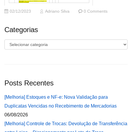
02/12/2023
Adriano Silva
0 Comments
Categorias
Categorias
Posts Recentes
[Melhoria] Estoques e NF-e: Nova Validação para
Duplicatas Vencidas no Recebimento de Mercadorias
06/08/2026
[Melhoria] Controle de Trocas: Devolução de Transferência