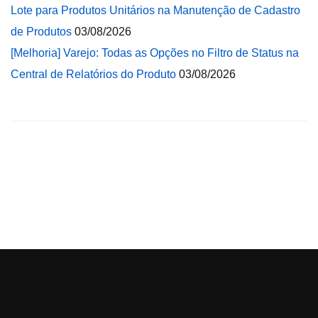
Lote para Produtos Unitários na Manutenção de Cadastro
de Produtos
03/08/2026
[Melhoria] Varejo: Todas as Opções no Filtro de Status na
Central de Relatórios do Produto
03/08/2026