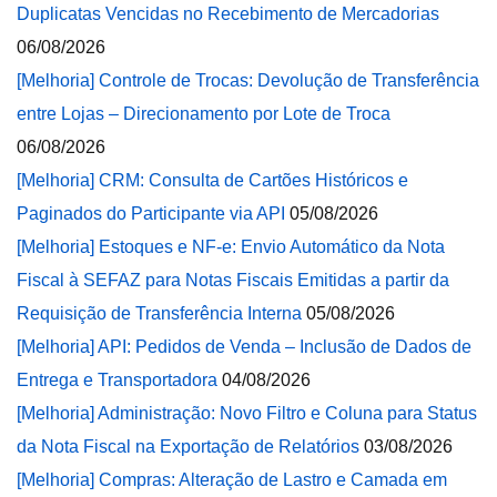
Duplicatas Vencidas no Recebimento de Mercadorias
06/08/2026
[Melhoria] Controle de Trocas: Devolução de Transferência
entre Lojas – Direcionamento por Lote de Troca
06/08/2026
[Melhoria] CRM: Consulta de Cartões Históricos e
Paginados do Participante via API
05/08/2026
[Melhoria] Estoques e NF-e: Envio Automático da Nota
Fiscal à SEFAZ para Notas Fiscais Emitidas a partir da
Requisição de Transferência Interna
05/08/2026
[Melhoria] API: Pedidos de Venda – Inclusão de Dados de
Entrega e Transportadora
04/08/2026
[Melhoria] Administração: Novo Filtro e Coluna para Status
da Nota Fiscal na Exportação de Relatórios
03/08/2026
[Melhoria] Compras: Alteração de Lastro e Camada em