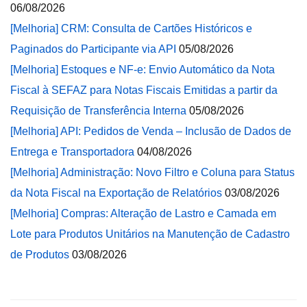
06/08/2026
[Melhoria] CRM: Consulta de Cartões Históricos e
Paginados do Participante via API
05/08/2026
[Melhoria] Estoques e NF-e: Envio Automático da Nota
Fiscal à SEFAZ para Notas Fiscais Emitidas a partir da
Requisição de Transferência Interna
05/08/2026
[Melhoria] API: Pedidos de Venda – Inclusão de Dados de
Entrega e Transportadora
04/08/2026
[Melhoria] Administração: Novo Filtro e Coluna para Status
da Nota Fiscal na Exportação de Relatórios
03/08/2026
[Melhoria] Compras: Alteração de Lastro e Camada em
Lote para Produtos Unitários na Manutenção de Cadastro
de Produtos
03/08/2026