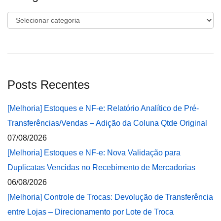
Categorias
Posts Recentes
[Melhoria] Estoques e NF-e: Relatório Analítico de Pré-
Transferências/Vendas – Adição da Coluna Qtde Original
07/08/2026
[Melhoria] Estoques e NF-e: Nova Validação para
Duplicatas Vencidas no Recebimento de Mercadorias
06/08/2026
[Melhoria] Controle de Trocas: Devolução de Transferência
entre Lojas – Direcionamento por Lote de Troca