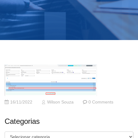
16/11/2022
Wilson Souza
0 Comments
Categorias
Categorias