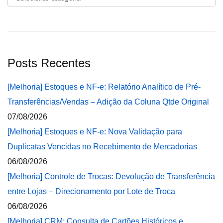
Posts Recentes
[Melhoria] Estoques e NF-e: Relatório Analítico de Pré-
Transferências/Vendas – Adição da Coluna Qtde Original
07/08/2026
[Melhoria] Estoques e NF-e: Nova Validação para
Duplicatas Vencidas no Recebimento de Mercadorias
06/08/2026
[Melhoria] Controle de Trocas: Devolução de Transferência
entre Lojas – Direcionamento por Lote de Troca
06/08/2026
[Melhoria] CRM: Consulta de Cartões Históricos e