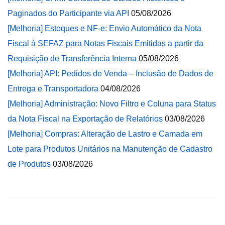
Paginados do Participante via API
05/08/2026
[Melhoria] Estoques e NF-e: Envio Automático da Nota
Fiscal à SEFAZ para Notas Fiscais Emitidas a partir da
Requisição de Transferência Interna
05/08/2026
[Melhoria] API: Pedidos de Venda – Inclusão de Dados de
Entrega e Transportadora
04/08/2026
[Melhoria] Administração: Novo Filtro e Coluna para Status
da Nota Fiscal na Exportação de Relatórios
03/08/2026
[Melhoria] Compras: Alteração de Lastro e Camada em
Lote para Produtos Unitários na Manutenção de Cadastro
de Produtos
03/08/2026