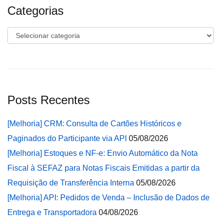
Categorias
Categorias
Posts Recentes
[Melhoria] CRM: Consulta de Cartões Históricos e
Paginados do Participante via API
05/08/2026
[Melhoria] Estoques e NF-e: Envio Automático da Nota
Fiscal à SEFAZ para Notas Fiscais Emitidas a partir da
Requisição de Transferência Interna
05/08/2026
[Melhoria] API: Pedidos de Venda – Inclusão de Dados de
Entrega e Transportadora
04/08/2026