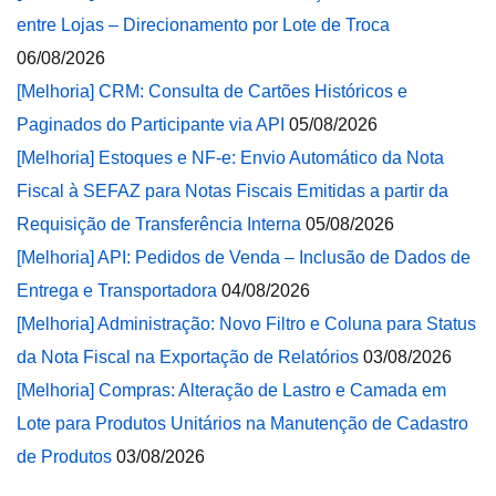
entre Lojas – Direcionamento por Lote de Troca
06/08/2026
[Melhoria] CRM: Consulta de Cartões Históricos e
Paginados do Participante via API
05/08/2026
[Melhoria] Estoques e NF-e: Envio Automático da Nota
Fiscal à SEFAZ para Notas Fiscais Emitidas a partir da
Requisição de Transferência Interna
05/08/2026
[Melhoria] API: Pedidos de Venda – Inclusão de Dados de
Entrega e Transportadora
04/08/2026
[Melhoria] Administração: Novo Filtro e Coluna para Status
da Nota Fiscal na Exportação de Relatórios
03/08/2026
[Melhoria] Compras: Alteração de Lastro e Camada em
Lote para Produtos Unitários na Manutenção de Cadastro
de Produtos
03/08/2026