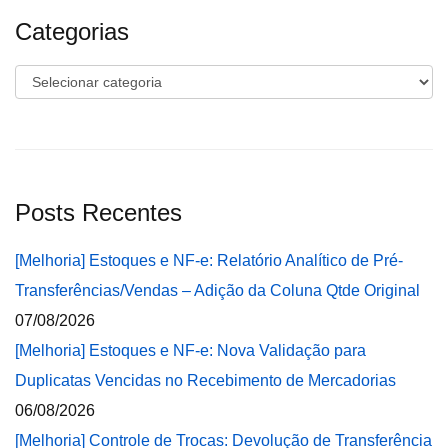
Categorias
Categorias
Posts Recentes
[Melhoria] Estoques e NF-e: Relatório Analítico de Pré-
Transferências/Vendas – Adição da Coluna Qtde Original
07/08/2026
[Melhoria] Estoques e NF-e: Nova Validação para
Duplicatas Vencidas no Recebimento de Mercadorias
06/08/2026
[Melhoria] Controle de Trocas: Devolução de Transferência