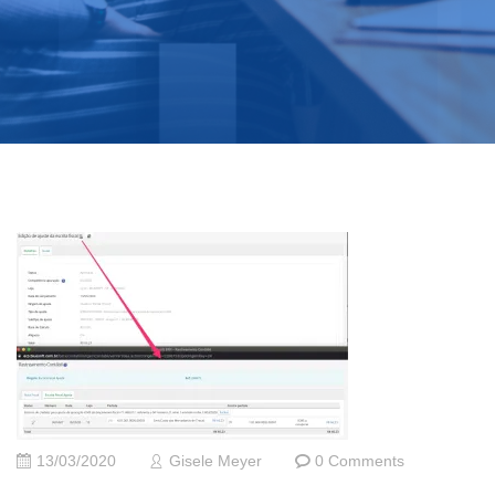
13/03/2020
Gisele Meyer
0 Comments