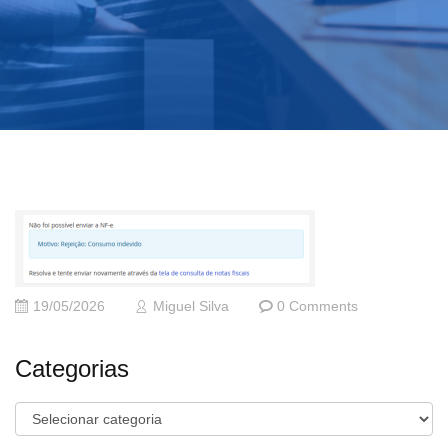
19/05/2026
Miguel Silva
0 Comments
Categorias
Categorias