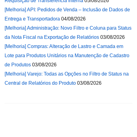
Requisição de Transferência Interna
05/08/2026
[Melhoria] API: Pedidos de Venda – Inclusão de Dados de
Entrega e Transportadora
04/08/2026
[Melhoria] Administração: Novo Filtro e Coluna para Status
da Nota Fiscal na Exportação de Relatórios
03/08/2026
[Melhoria] Compras: Alteração de Lastro e Camada em
Lote para Produtos Unitários na Manutenção de Cadastro
de Produtos
03/08/2026
[Melhoria] Varejo: Todas as Opções no Filtro de Status na
Central de Relatórios do Produto
03/08/2026