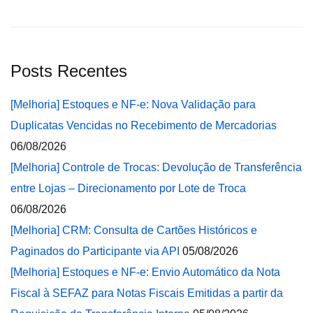
Posts Recentes
[Melhoria] Estoques e NF-e: Nova Validação para
Duplicatas Vencidas no Recebimento de Mercadorias
06/08/2026
[Melhoria] Controle de Trocas: Devolução de Transferência
entre Lojas – Direcionamento por Lote de Troca
06/08/2026
[Melhoria] CRM: Consulta de Cartões Históricos e
Paginados do Participante via API
05/08/2026
[Melhoria] Estoques e NF-e: Envio Automático da Nota
Fiscal à SEFAZ para Notas Fiscais Emitidas a partir da