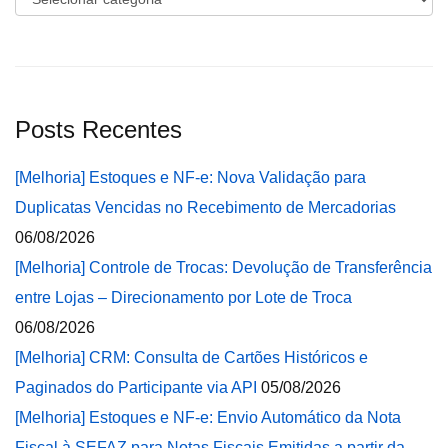
Posts Recentes
[Melhoria] Estoques e NF-e: Nova Validação para
Duplicatas Vencidas no Recebimento de Mercadorias
06/08/2026
[Melhoria] Controle de Trocas: Devolução de Transferência
entre Lojas – Direcionamento por Lote de Troca
06/08/2026
[Melhoria] CRM: Consulta de Cartões Históricos e
Paginados do Participante via API
05/08/2026
[Melhoria] Estoques e NF-e: Envio Automático da Nota
Fiscal à SEFAZ para Notas Fiscais Emitidas a partir da