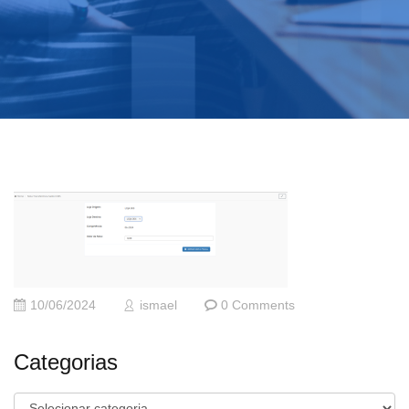
10/06/2024
ismael
0 Comments
Categorias
Categorias