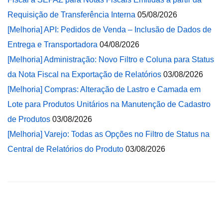
Requisição de Transferência Interna
05/08/2026
[Melhoria] API: Pedidos de Venda – Inclusão de Dados de
Entrega e Transportadora
04/08/2026
[Melhoria] Administração: Novo Filtro e Coluna para Status
da Nota Fiscal na Exportação de Relatórios
03/08/2026
[Melhoria] Compras: Alteração de Lastro e Camada em
Lote para Produtos Unitários na Manutenção de Cadastro
de Produtos
03/08/2026
[Melhoria] Varejo: Todas as Opções no Filtro de Status na
Central de Relatórios do Produto
03/08/2026