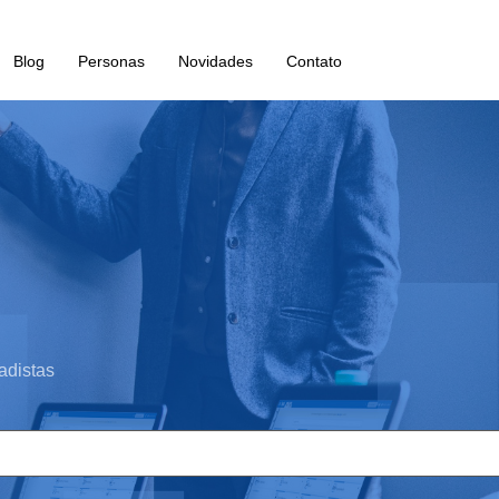
Blog
Personas
Novidades
Contato
adistas