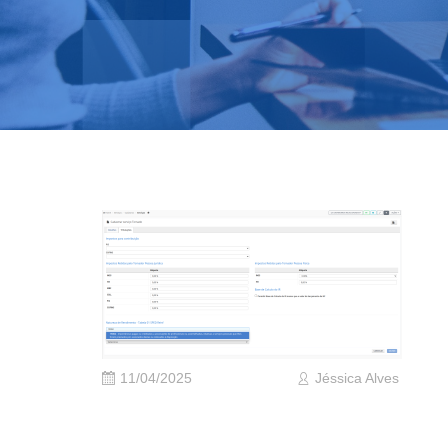
11/04/2025
Jéssica Alves