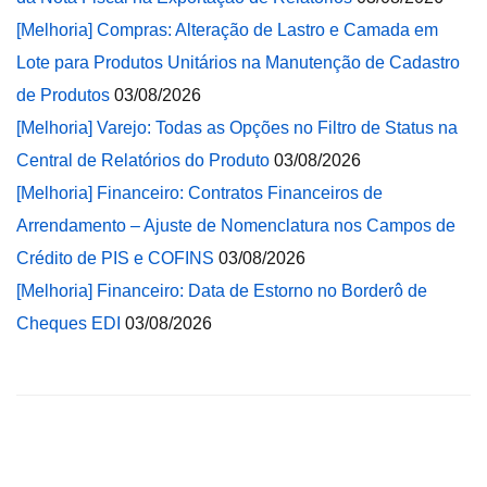
[Melhoria] Compras: Alteração de Lastro e Camada em
Lote para Produtos Unitários na Manutenção de Cadastro
de Produtos
03/08/2026
[Melhoria] Varejo: Todas as Opções no Filtro de Status na
Central de Relatórios do Produto
03/08/2026
[Melhoria] Financeiro: Contratos Financeiros de
Arrendamento – Ajuste de Nomenclatura nos Campos de
Crédito de PIS e COFINS
03/08/2026
[Melhoria] Financeiro: Data de Estorno no Borderô de
Cheques EDI
03/08/2026