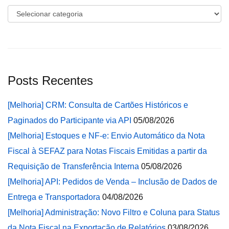
Categorias
Posts Recentes
[Melhoria] CRM: Consulta de Cartões Históricos e
Paginados do Participante via API
05/08/2026
[Melhoria] Estoques e NF-e: Envio Automático da Nota
Fiscal à SEFAZ para Notas Fiscais Emitidas a partir da
Requisição de Transferência Interna
05/08/2026
[Melhoria] API: Pedidos de Venda – Inclusão de Dados de
Entrega e Transportadora
04/08/2026
[Melhoria] Administração: Novo Filtro e Coluna para Status
da Nota Fiscal na Exportação de Relatórios
03/08/2026