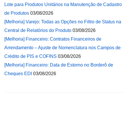
Lote para Produtos Unitários na Manutenção de Cadastro
de Produtos
03/08/2026
[Melhoria] Varejo: Todas as Opções no Filtro de Status na
Central de Relatórios do Produto
03/08/2026
[Melhoria] Financeiro: Contratos Financeiros de
Arrendamento – Ajuste de Nomenclatura nos Campos de
Crédito de PIS e COFINS
03/08/2026
[Melhoria] Financeiro: Data de Estorno no Borderô de
Cheques EDI
03/08/2026