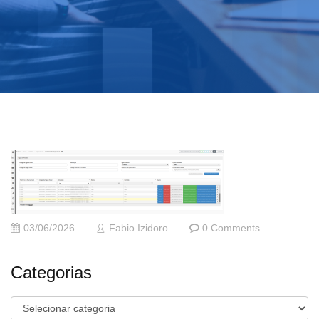
03/06/2026
Fabio Izidoro
0 Comments
Categorias
Categorias