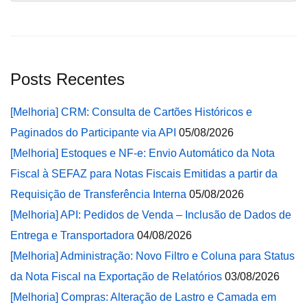
Posts Recentes
[Melhoria] CRM: Consulta de Cartões Históricos e
Paginados do Participante via API
05/08/2026
[Melhoria] Estoques e NF-e: Envio Automático da Nota
Fiscal à SEFAZ para Notas Fiscais Emitidas a partir da
Requisição de Transferência Interna
05/08/2026
[Melhoria] API: Pedidos de Venda – Inclusão de Dados de
Entrega e Transportadora
04/08/2026
[Melhoria] Administração: Novo Filtro e Coluna para Status
da Nota Fiscal na Exportação de Relatórios
03/08/2026
[Melhoria] Compras: Alteração de Lastro e Camada em