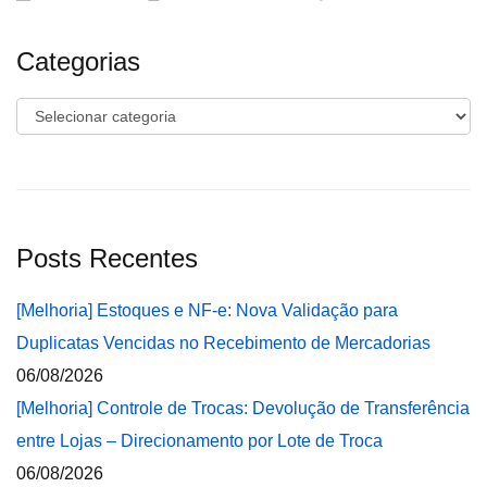
Categorias
Categorias
Posts Recentes
[Melhoria] Estoques e NF-e: Nova Validação para
Duplicatas Vencidas no Recebimento de Mercadorias
06/08/2026
[Melhoria] Controle de Trocas: Devolução de Transferência
entre Lojas – Direcionamento por Lote de Troca
06/08/2026