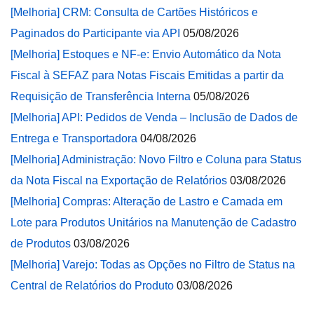
[Melhoria] CRM: Consulta de Cartões Históricos e
Paginados do Participante via API
05/08/2026
[Melhoria] Estoques e NF-e: Envio Automático da Nota
Fiscal à SEFAZ para Notas Fiscais Emitidas a partir da
Requisição de Transferência Interna
05/08/2026
[Melhoria] API: Pedidos de Venda – Inclusão de Dados de
Entrega e Transportadora
04/08/2026
[Melhoria] Administração: Novo Filtro e Coluna para Status
da Nota Fiscal na Exportação de Relatórios
03/08/2026
[Melhoria] Compras: Alteração de Lastro e Camada em
Lote para Produtos Unitários na Manutenção de Cadastro
de Produtos
03/08/2026
[Melhoria] Varejo: Todas as Opções no Filtro de Status na
Central de Relatórios do Produto
03/08/2026