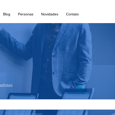
Blog
Personas
Novidades
Contato
adistas