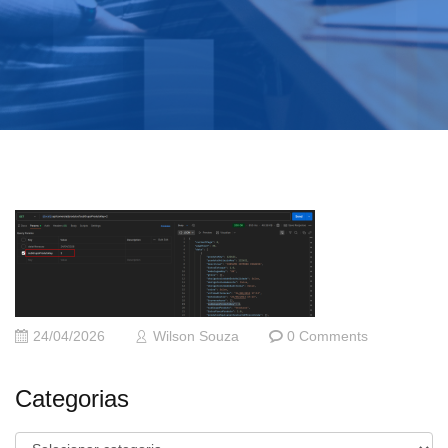
24/04/2026
Wilson Souza
0 Comments
Categorias
Categorias