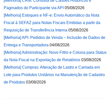
[Melhoria] CRM: Consulta de Cartões Históricos e
Paginados do Participante via API
05/08/2026
[Melhoria] Estoques e NF-e: Envio Automático da Nota
Fiscal à SEFAZ para Notas Fiscais Emitidas a partir da
Requisição de Transferência Interna
05/08/2026
[Melhoria] API: Pedidos de Venda – Inclusão de Dados de
Entrega e Transportadora
04/08/2026
[Melhoria] Administração: Novo Filtro e Coluna para Status
da Nota Fiscal na Exportação de Relatórios
03/08/2026
[Melhoria] Compras: Alteração de Lastro e Camada em
Lote para Produtos Unitários na Manutenção de Cadastro
de Produtos
03/08/2026