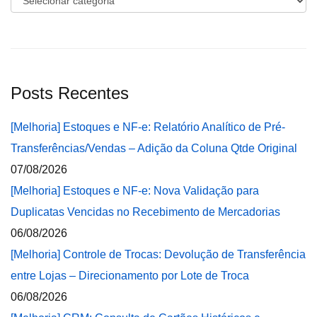
Posts Recentes
[Melhoria] Estoques e NF-e: Relatório Analítico de Pré-
Transferências/Vendas – Adição da Coluna Qtde Original
07/08/2026
[Melhoria] Estoques e NF-e: Nova Validação para
Duplicatas Vencidas no Recebimento de Mercadorias
06/08/2026
[Melhoria] Controle de Trocas: Devolução de Transferência
entre Lojas – Direcionamento por Lote de Troca
06/08/2026