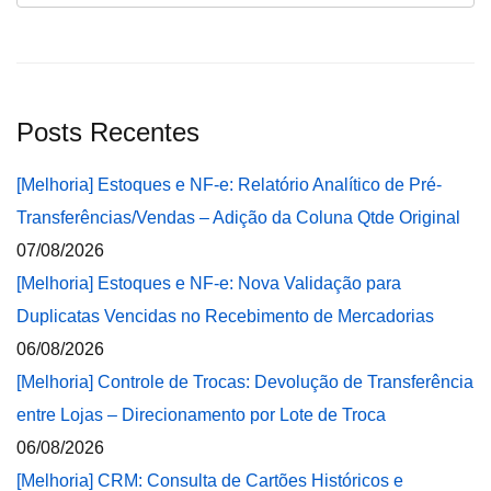
Posts Recentes
[Melhoria] Estoques e NF-e: Relatório Analítico de Pré-
Transferências/Vendas – Adição da Coluna Qtde Original
07/08/2026
[Melhoria] Estoques e NF-e: Nova Validação para
Duplicatas Vencidas no Recebimento de Mercadorias
06/08/2026
[Melhoria] Controle de Trocas: Devolução de Transferência
entre Lojas – Direcionamento por Lote de Troca
06/08/2026
[Melhoria] CRM: Consulta de Cartões Históricos e