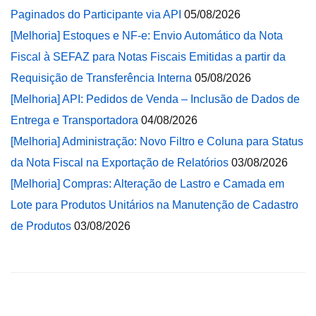
Paginados do Participante via API
05/08/2026
[Melhoria] Estoques e NF-e: Envio Automático da Nota
Fiscal à SEFAZ para Notas Fiscais Emitidas a partir da
Requisição de Transferência Interna
05/08/2026
[Melhoria] API: Pedidos de Venda – Inclusão de Dados de
Entrega e Transportadora
04/08/2026
[Melhoria] Administração: Novo Filtro e Coluna para Status
da Nota Fiscal na Exportação de Relatórios
03/08/2026
[Melhoria] Compras: Alteração de Lastro e Camada em
Lote para Produtos Unitários na Manutenção de Cadastro
de Produtos
03/08/2026