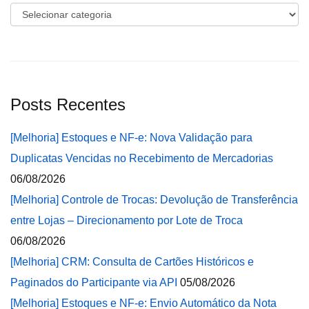
Categorias
Posts Recentes
[Melhoria] Estoques e NF-e: Nova Validação para
Duplicatas Vencidas no Recebimento de Mercadorias
06/08/2026
[Melhoria] Controle de Trocas: Devolução de Transferência
entre Lojas – Direcionamento por Lote de Troca
06/08/2026
[Melhoria] CRM: Consulta de Cartões Históricos e
Paginados do Participante via API
05/08/2026
[Melhoria] Estoques e NF-e: Envio Automático da Nota