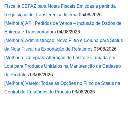
Fiscal à SEFAZ para Notas Fiscais Emitidas a partir da
Requisição de Transferência Interna
05/08/2026
[Melhoria] API: Pedidos de Venda – Inclusão de Dados de
Entrega e Transportadora
04/08/2026
[Melhoria] Administração: Novo Filtro e Coluna para Status
da Nota Fiscal na Exportação de Relatórios
03/08/2026
[Melhoria] Compras: Alteração de Lastro e Camada em
Lote para Produtos Unitários na Manutenção de Cadastro
de Produtos
03/08/2026
[Melhoria] Varejo: Todas as Opções no Filtro de Status na
Central de Relatórios do Produto
03/08/2026