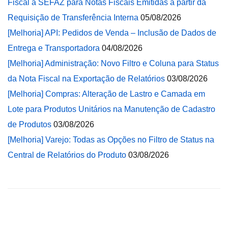
Fiscal à SEFAZ para Notas Fiscais Emitidas a partir da
Requisição de Transferência Interna
05/08/2026
[Melhoria] API: Pedidos de Venda – Inclusão de Dados de
Entrega e Transportadora
04/08/2026
[Melhoria] Administração: Novo Filtro e Coluna para Status
da Nota Fiscal na Exportação de Relatórios
03/08/2026
[Melhoria] Compras: Alteração de Lastro e Camada em
Lote para Produtos Unitários na Manutenção de Cadastro
de Produtos
03/08/2026
[Melhoria] Varejo: Todas as Opções no Filtro de Status na
Central de Relatórios do Produto
03/08/2026