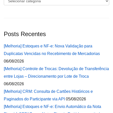
Categorias
Posts Recentes
[Melhoria] Estoques e NF-e: Nova Validação para
Duplicatas Vencidas no Recebimento de Mercadorias
06/08/2026
[Melhoria] Controle de Trocas: Devolução de Transferência
entre Lojas – Direcionamento por Lote de Troca
06/08/2026
[Melhoria] CRM: Consulta de Cartões Históricos e
Paginados do Participante via API
05/08/2026
[Melhoria] Estoques e NF-e: Envio Automático da Nota