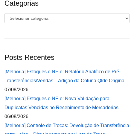
Categorias
Categorias
Posts Recentes
[Melhoria] Estoques e NF-e: Relatório Analítico de Pré-
Transferências/Vendas – Adição da Coluna Qtde Original
07/08/2026
[Melhoria] Estoques e NF-e: Nova Validação para
Duplicatas Vencidas no Recebimento de Mercadorias
06/08/2026
[Melhoria] Controle de Trocas: Devolução de Transferência