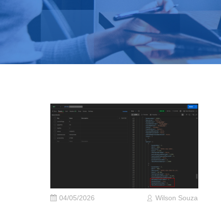
04/05/2026
Wilson Souza