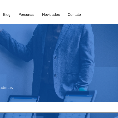
Blog
Personas
Novidades
Contato
adistas