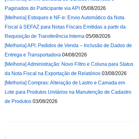
Paginados do Participante via API
05/08/2026
[Melhoria] Estoques e NF-e: Envio Automático da Nota
Fiscal à SEFAZ para Notas Fiscais Emitidas a partir da
Requisição de Transferência Interna
05/08/2026
[Melhoria] API: Pedidos de Venda – Inclusão de Dados de
Entrega e Transportadora
04/08/2026
[Melhoria] Administração: Novo Filtro e Coluna para Status
da Nota Fiscal na Exportação de Relatórios
03/08/2026
[Melhoria] Compras: Alteração de Lastro e Camada em
Lote para Produtos Unitários na Manutenção de Cadastro
de Produtos
03/08/2026