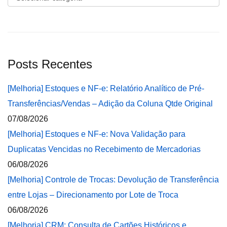
Posts Recentes
[Melhoria] Estoques e NF-e: Relatório Analítico de Pré-
Transferências/Vendas – Adição da Coluna Qtde Original
07/08/2026
[Melhoria] Estoques e NF-e: Nova Validação para
Duplicatas Vencidas no Recebimento de Mercadorias
06/08/2026
[Melhoria] Controle de Trocas: Devolução de Transferência
entre Lojas – Direcionamento por Lote de Troca
06/08/2026
[Melhoria] CRM: Consulta de Cartões Históricos e