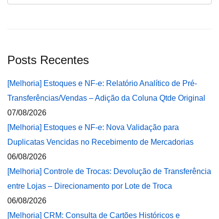
Posts Recentes
[Melhoria] Estoques e NF-e: Relatório Analítico de Pré-
Transferências/Vendas – Adição da Coluna Qtde Original
07/08/2026
[Melhoria] Estoques e NF-e: Nova Validação para
Duplicatas Vencidas no Recebimento de Mercadorias
06/08/2026
[Melhoria] Controle de Trocas: Devolução de Transferência
entre Lojas – Direcionamento por Lote de Troca
06/08/2026
[Melhoria] CRM: Consulta de Cartões Históricos e