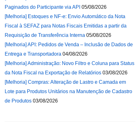
Paginados do Participante via API
05/08/2026
[Melhoria] Estoques e NF-e: Envio Automático da Nota
Fiscal à SEFAZ para Notas Fiscais Emitidas a partir da
Requisição de Transferência Interna
05/08/2026
[Melhoria] API: Pedidos de Venda – Inclusão de Dados de
Entrega e Transportadora
04/08/2026
[Melhoria] Administração: Novo Filtro e Coluna para Status
da Nota Fiscal na Exportação de Relatórios
03/08/2026
[Melhoria] Compras: Alteração de Lastro e Camada em
Lote para Produtos Unitários na Manutenção de Cadastro
de Produtos
03/08/2026