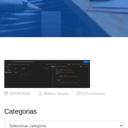
18/06/2026
Wilson Souza
0 Comments
Categorias
Categorias