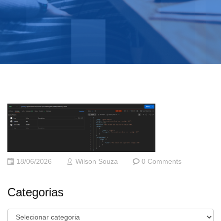
18/06/2026
Wilson Souza
0 Comments
Categorias
Categorias