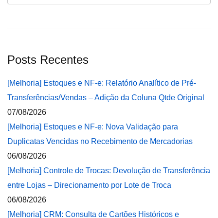
Posts Recentes
[Melhoria] Estoques e NF-e: Relatório Analítico de Pré-
Transferências/Vendas – Adição da Coluna Qtde Original
07/08/2026
[Melhoria] Estoques e NF-e: Nova Validação para
Duplicatas Vencidas no Recebimento de Mercadorias
06/08/2026
[Melhoria] Controle de Trocas: Devolução de Transferência
entre Lojas – Direcionamento por Lote de Troca
06/08/2026
[Melhoria] CRM: Consulta de Cartões Históricos e