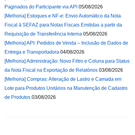
Paginados do Participante via API
05/08/2026
[Melhoria] Estoques e NF-e: Envio Automático da Nota
Fiscal à SEFAZ para Notas Fiscais Emitidas a partir da
Requisição de Transferência Interna
05/08/2026
[Melhoria] API: Pedidos de Venda – Inclusão de Dados de
Entrega e Transportadora
04/08/2026
[Melhoria] Administração: Novo Filtro e Coluna para Status
da Nota Fiscal na Exportação de Relatórios
03/08/2026
[Melhoria] Compras: Alteração de Lastro e Camada em
Lote para Produtos Unitários na Manutenção de Cadastro
de Produtos
03/08/2026