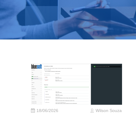
18/06/2026
Wilson Souza