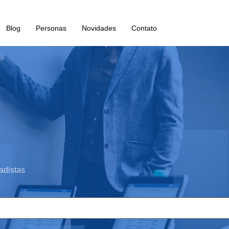
Blog
Personas
Novidades
Contato
adistas