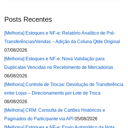
Posts Recentes
[Melhoria] Estoques e NF-e: Relatório Analítico de Pré-
Transferências/Vendas – Adição da Coluna Qtde Original
07/08/2026
[Melhoria] Estoques e NF-e: Nova Validação para
Duplicatas Vencidas no Recebimento de Mercadorias
06/08/2026
[Melhoria] Controle de Trocas: Devolução de Transferência
entre Lojas – Direcionamento por Lote de Troca
06/08/2026
[Melhoria] CRM: Consulta de Cartões Históricos e
Paginados do Participante via API
05/08/2026
[Melhoria] Estoques e NF-e: Envio Automático da Nota