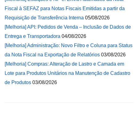
Fiscal à SEFAZ para Notas Fiscais Emitidas a partir da
Requisição de Transferência Interna
05/08/2026
[Melhoria] API: Pedidos de Venda – Inclusão de Dados de
Entrega e Transportadora
04/08/2026
[Melhoria] Administração: Novo Filtro e Coluna para Status
da Nota Fiscal na Exportação de Relatórios
03/08/2026
[Melhoria] Compras: Alteração de Lastro e Camada em
Lote para Produtos Unitários na Manutenção de Cadastro
de Produtos
03/08/2026