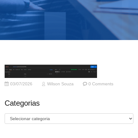
03/07/2026
Wilson Souza
0 Comments
Categorias
Categorias