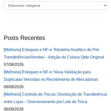
Categorias
Posts Recentes
[Melhoria] Estoques e NF-e: Relatório Analítico de Pré-
Transferências/Vendas – Adição da Coluna Qtde Original
07/08/2026
[Melhoria] Estoques e NF-e: Nova Validação para
Duplicatas Vencidas no Recebimento de Mercadorias
06/08/2026
[Melhoria] Controle de Trocas: Devolução de Transferência
entre Lojas – Direcionamento por Lote de Troca
06/08/2026