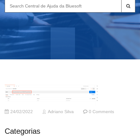
Search
for:
24/02/2022
Adriano Silva
0 Comments
Categorias