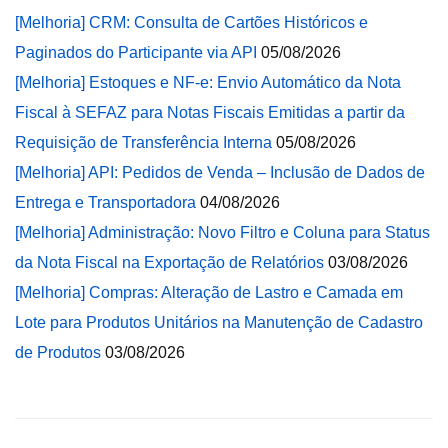
[Melhoria] CRM: Consulta de Cartões Históricos e
Paginados do Participante via API
05/08/2026
[Melhoria] Estoques e NF-e: Envio Automático da Nota
Fiscal à SEFAZ para Notas Fiscais Emitidas a partir da
Requisição de Transferência Interna
05/08/2026
[Melhoria] API: Pedidos de Venda – Inclusão de Dados de
Entrega e Transportadora
04/08/2026
[Melhoria] Administração: Novo Filtro e Coluna para Status
da Nota Fiscal na Exportação de Relatórios
03/08/2026
[Melhoria] Compras: Alteração de Lastro e Camada em
Lote para Produtos Unitários na Manutenção de Cadastro
de Produtos
03/08/2026