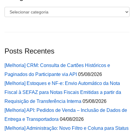
Categorias
Posts Recentes
[Melhoria] CRM: Consulta de Cartões Históricos e
Paginados do Participante via API
05/08/2026
[Melhoria] Estoques e NF-e: Envio Automático da Nota
Fiscal à SEFAZ para Notas Fiscais Emitidas a partir da
Requisição de Transferência Interna
05/08/2026
[Melhoria] API: Pedidos de Venda – Inclusão de Dados de
Entrega e Transportadora
04/08/2026
[Melhoria] Administração: Novo Filtro e Coluna para Status