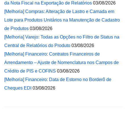
da Nota Fiscal na Exportação de Relatórios
03/08/2026
[Melhoria] Compras: Alteração de Lastro e Camada em
Lote para Produtos Unitários na Manutenção de Cadastro
de Produtos
03/08/2026
[Melhoria] Varejo: Todas as Opções no Filtro de Status na
Central de Relatórios do Produto
03/08/2026
[Melhoria] Financeiro: Contratos Financeiros de
Arrendamento – Ajuste de Nomenclatura nos Campos de
Crédito de PIS e COFINS
03/08/2026
[Melhoria] Financeiro: Data de Estorno no Borderô de
Cheques EDI
03/08/2026