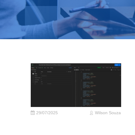
29/07/2025
Wilson Souza