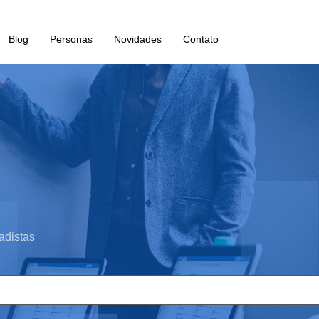
Blog
Personas
Novidades
Contato
adistas