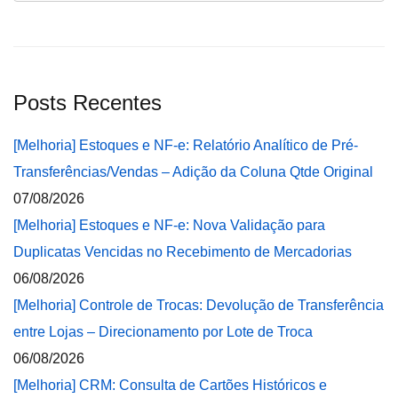
Posts Recentes
[Melhoria] Estoques e NF-e: Relatório Analítico de Pré-
Transferências/Vendas – Adição da Coluna Qtde Original
07/08/2026
[Melhoria] Estoques e NF-e: Nova Validação para
Duplicatas Vencidas no Recebimento de Mercadorias
06/08/2026
[Melhoria] Controle de Trocas: Devolução de Transferência
entre Lojas – Direcionamento por Lote de Troca
06/08/2026
[Melhoria] CRM: Consulta de Cartões Históricos e