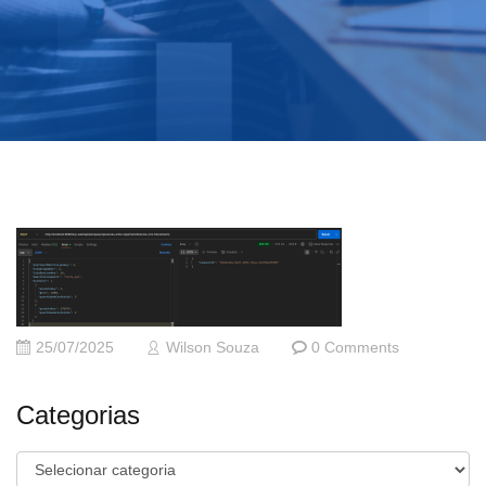
25/07/2025
Wilson Souza
0 Comments
Categorias
Categorias