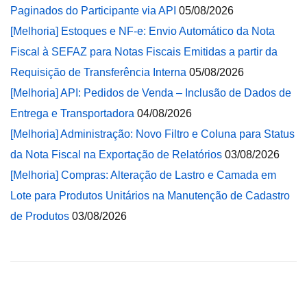
Paginados do Participante via API
05/08/2026
[Melhoria] Estoques e NF-e: Envio Automático da Nota
Fiscal à SEFAZ para Notas Fiscais Emitidas a partir da
Requisição de Transferência Interna
05/08/2026
[Melhoria] API: Pedidos de Venda – Inclusão de Dados de
Entrega e Transportadora
04/08/2026
[Melhoria] Administração: Novo Filtro e Coluna para Status
da Nota Fiscal na Exportação de Relatórios
03/08/2026
[Melhoria] Compras: Alteração de Lastro e Camada em
Lote para Produtos Unitários na Manutenção de Cadastro
de Produtos
03/08/2026