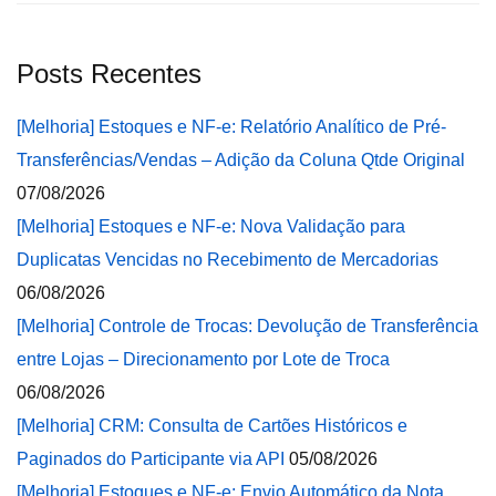
Posts Recentes
[Melhoria] Estoques e NF-e: Relatório Analítico de Pré-
Transferências/Vendas – Adição da Coluna Qtde Original
07/08/2026
[Melhoria] Estoques e NF-e: Nova Validação para
Duplicatas Vencidas no Recebimento de Mercadorias
06/08/2026
[Melhoria] Controle de Trocas: Devolução de Transferência
entre Lojas – Direcionamento por Lote de Troca
06/08/2026
[Melhoria] CRM: Consulta de Cartões Históricos e
Paginados do Participante via API
05/08/2026
[Melhoria] Estoques e NF-e: Envio Automático da Nota