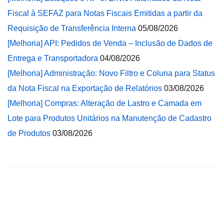
Fiscal à SEFAZ para Notas Fiscais Emitidas a partir da
Requisição de Transferência Interna
05/08/2026
[Melhoria] API: Pedidos de Venda – Inclusão de Dados de
Entrega e Transportadora
04/08/2026
[Melhoria] Administração: Novo Filtro e Coluna para Status
da Nota Fiscal na Exportação de Relatórios
03/08/2026
[Melhoria] Compras: Alteração de Lastro e Camada em
Lote para Produtos Unitários na Manutenção de Cadastro
de Produtos
03/08/2026