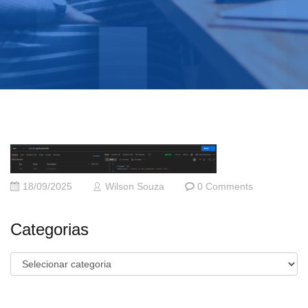
18/09/2025
Wilson Souza
0 Comments
Categorias
Categorias