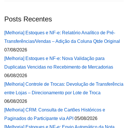
Posts Recentes
[Melhoria] Estoques e NF-e: Relatório Analítico de Pré-
Transferências/Vendas – Adição da Coluna Qtde Original
07/08/2026
[Melhoria] Estoques e NF-e: Nova Validação para
Duplicatas Vencidas no Recebimento de Mercadorias
06/08/2026
[Melhoria] Controle de Trocas: Devolução de Transferência
entre Lojas – Direcionamento por Lote de Troca
06/08/2026
[Melhoria] CRM: Consulta de Cartões Históricos e
Paginados do Participante via API
05/08/2026
[Melhoria] Estoques e NF-e: Envio Automático da Nota