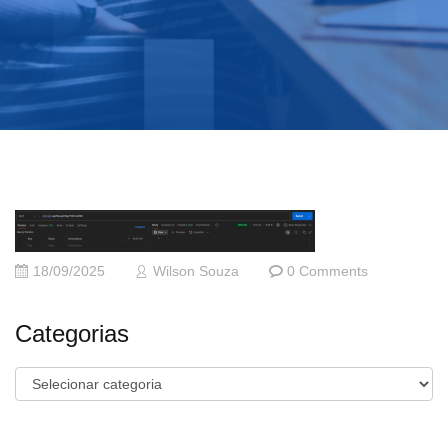
18/09/2025
Wilson Souza
0 Comments
Categorias
Categorias