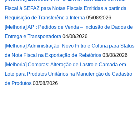
Fiscal à SEFAZ para Notas Fiscais Emitidas a partir da
Requisição de Transferência Interna
05/08/2026
[Melhoria] API: Pedidos de Venda – Inclusão de Dados de
Entrega e Transportadora
04/08/2026
[Melhoria] Administração: Novo Filtro e Coluna para Status
da Nota Fiscal na Exportação de Relatórios
03/08/2026
[Melhoria] Compras: Alteração de Lastro e Camada em
Lote para Produtos Unitários na Manutenção de Cadastro
de Produtos
03/08/2026