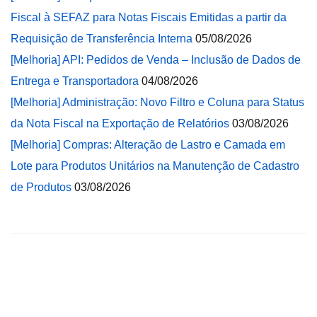
Fiscal à SEFAZ para Notas Fiscais Emitidas a partir da
Requisição de Transferência Interna
05/08/2026
[Melhoria] API: Pedidos de Venda – Inclusão de Dados de
Entrega e Transportadora
04/08/2026
[Melhoria] Administração: Novo Filtro e Coluna para Status
da Nota Fiscal na Exportação de Relatórios
03/08/2026
[Melhoria] Compras: Alteração de Lastro e Camada em
Lote para Produtos Unitários na Manutenção de Cadastro
de Produtos
03/08/2026