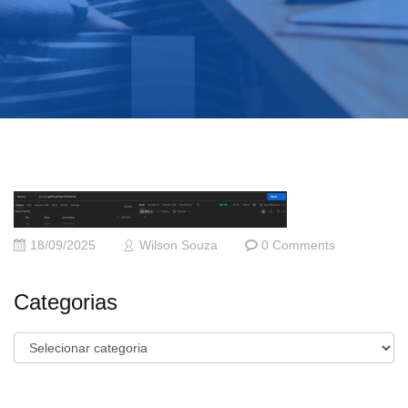
18/09/2025
Wilson Souza
0 Comments
Categorias
Categorias