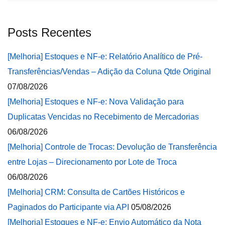
Posts Recentes
[Melhoria] Estoques e NF-e: Relatório Analítico de Pré-
Transferências/Vendas – Adição da Coluna Qtde Original
07/08/2026
[Melhoria] Estoques e NF-e: Nova Validação para
Duplicatas Vencidas no Recebimento de Mercadorias
06/08/2026
[Melhoria] Controle de Trocas: Devolução de Transferência
entre Lojas – Direcionamento por Lote de Troca
06/08/2026
[Melhoria] CRM: Consulta de Cartões Históricos e
Paginados do Participante via API
05/08/2026
[Melhoria] Estoques e NF-e: Envio Automático da Nota