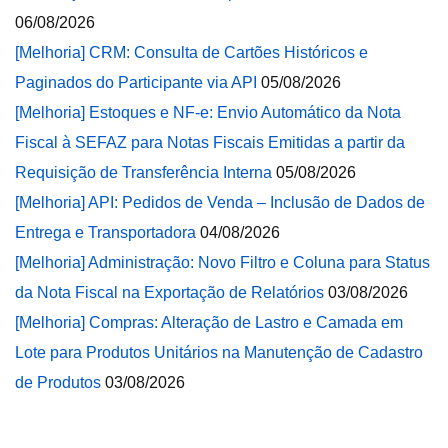
06/08/2026
[Melhoria] CRM: Consulta de Cartões Históricos e
Paginados do Participante via API
05/08/2026
[Melhoria] Estoques e NF-e: Envio Automático da Nota
Fiscal à SEFAZ para Notas Fiscais Emitidas a partir da
Requisição de Transferência Interna
05/08/2026
[Melhoria] API: Pedidos de Venda – Inclusão de Dados de
Entrega e Transportadora
04/08/2026
[Melhoria] Administração: Novo Filtro e Coluna para Status
da Nota Fiscal na Exportação de Relatórios
03/08/2026
[Melhoria] Compras: Alteração de Lastro e Camada em
Lote para Produtos Unitários na Manutenção de Cadastro
de Produtos
03/08/2026