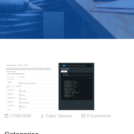
17/06/2026
Fabio Teixeira
0 Comments