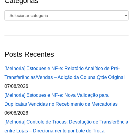
Categorias
Categorias
Posts Recentes
[Melhoria] Estoques e NF-e: Relatório Analítico de Pré-
Transferências/Vendas – Adição da Coluna Qtde Original
07/08/2026
[Melhoria] Estoques e NF-e: Nova Validação para
Duplicatas Vencidas no Recebimento de Mercadorias
06/08/2026
[Melhoria] Controle de Trocas: Devolução de Transferência
entre Lojas – Direcionamento por Lote de Troca