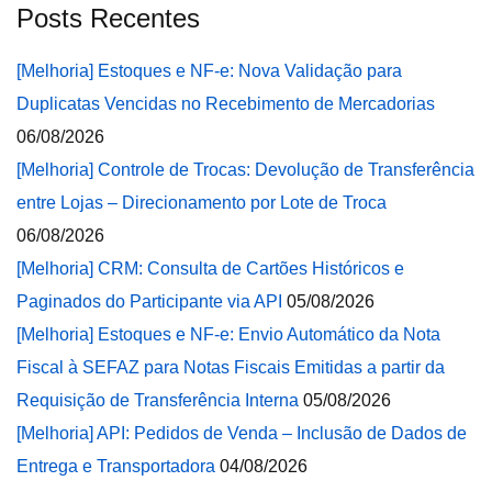
Posts Recentes
[Melhoria] Estoques e NF-e: Nova Validação para
Duplicatas Vencidas no Recebimento de Mercadorias
06/08/2026
[Melhoria] Controle de Trocas: Devolução de Transferência
entre Lojas – Direcionamento por Lote de Troca
06/08/2026
[Melhoria] CRM: Consulta de Cartões Históricos e
Paginados do Participante via API
05/08/2026
[Melhoria] Estoques e NF-e: Envio Automático da Nota
Fiscal à SEFAZ para Notas Fiscais Emitidas a partir da
Requisição de Transferência Interna
05/08/2026
[Melhoria] API: Pedidos de Venda – Inclusão de Dados de
Entrega e Transportadora
04/08/2026