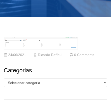
24/06/2021
Ricardo Raffoul
0 Comments
Categorias
Categorias