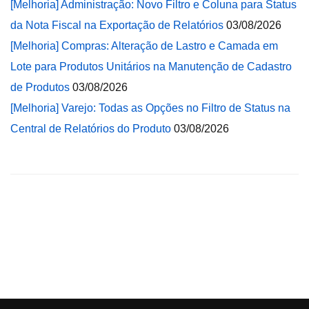
[Melhoria] Administração: Novo Filtro e Coluna para Status
da Nota Fiscal na Exportação de Relatórios
03/08/2026
[Melhoria] Compras: Alteração de Lastro e Camada em
Lote para Produtos Unitários na Manutenção de Cadastro
de Produtos
03/08/2026
[Melhoria] Varejo: Todas as Opções no Filtro de Status na
Central de Relatórios do Produto
03/08/2026