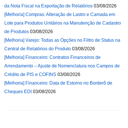
da Nota Fiscal na Exportação de Relatórios
03/08/2026
[Melhoria] Compras: Alteração de Lastro e Camada em
Lote para Produtos Unitários na Manutenção de Cadastro
de Produtos
03/08/2026
[Melhoria] Varejo: Todas as Opções no Filtro de Status na
Central de Relatórios do Produto
03/08/2026
[Melhoria] Financeiro: Contratos Financeiros de
Arrendamento – Ajuste de Nomenclatura nos Campos de
Crédito de PIS e COFINS
03/08/2026
[Melhoria] Financeiro: Data de Estorno no Borderô de
Cheques EDI
03/08/2026