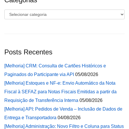
Categorias
Posts Recentes
[Melhoria] CRM: Consulta de Cartões Históricos e
Paginados do Participante via API
05/08/2026
[Melhoria] Estoques e NF-e: Envio Automático da Nota
Fiscal à SEFAZ para Notas Fiscais Emitidas a partir da
Requisição de Transferência Interna
05/08/2026
[Melhoria] API: Pedidos de Venda – Inclusão de Dados de
Entrega e Transportadora
04/08/2026
[Melhoria] Administração: Novo Filtro e Coluna para Status