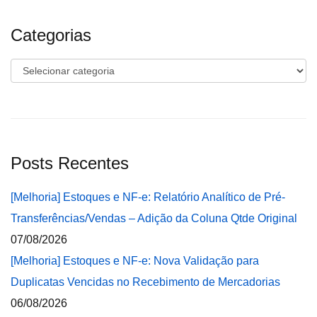
Categorias
Categorias
Posts Recentes
[Melhoria] Estoques e NF-e: Relatório Analítico de Pré-
Transferências/Vendas – Adição da Coluna Qtde Original
07/08/2026
[Melhoria] Estoques e NF-e: Nova Validação para
Duplicatas Vencidas no Recebimento de Mercadorias
06/08/2026