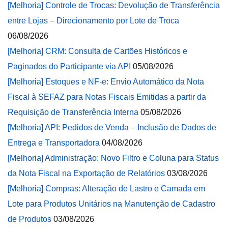
[Melhoria] Controle de Trocas: Devolução de Transferência
entre Lojas – Direcionamento por Lote de Troca
06/08/2026
[Melhoria] CRM: Consulta de Cartões Históricos e
Paginados do Participante via API
05/08/2026
[Melhoria] Estoques e NF-e: Envio Automático da Nota
Fiscal à SEFAZ para Notas Fiscais Emitidas a partir da
Requisição de Transferência Interna
05/08/2026
[Melhoria] API: Pedidos de Venda – Inclusão de Dados de
Entrega e Transportadora
04/08/2026
[Melhoria] Administração: Novo Filtro e Coluna para Status
da Nota Fiscal na Exportação de Relatórios
03/08/2026
[Melhoria] Compras: Alteração de Lastro e Camada em
Lote para Produtos Unitários na Manutenção de Cadastro
de Produtos
03/08/2026