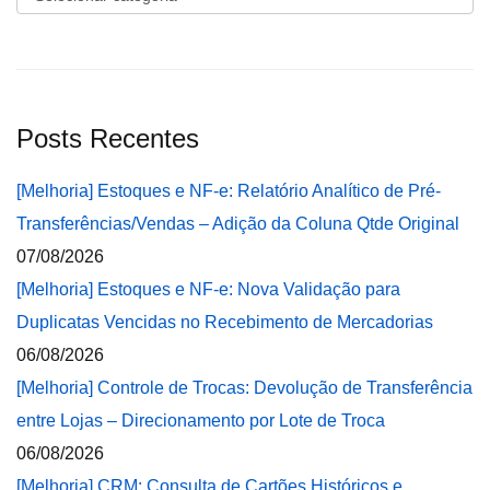
Posts Recentes
[Melhoria] Estoques e NF-e: Relatório Analítico de Pré-
Transferências/Vendas – Adição da Coluna Qtde Original
07/08/2026
[Melhoria] Estoques e NF-e: Nova Validação para
Duplicatas Vencidas no Recebimento de Mercadorias
06/08/2026
[Melhoria] Controle de Trocas: Devolução de Transferência
entre Lojas – Direcionamento por Lote de Troca
06/08/2026
[Melhoria] CRM: Consulta de Cartões Históricos e