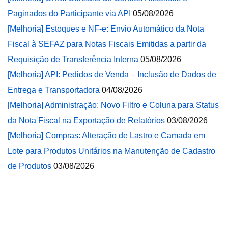
Paginados do Participante via API
05/08/2026
[Melhoria] Estoques e NF-e: Envio Automático da Nota
Fiscal à SEFAZ para Notas Fiscais Emitidas a partir da
Requisição de Transferência Interna
05/08/2026
[Melhoria] API: Pedidos de Venda – Inclusão de Dados de
Entrega e Transportadora
04/08/2026
[Melhoria] Administração: Novo Filtro e Coluna para Status
da Nota Fiscal na Exportação de Relatórios
03/08/2026
[Melhoria] Compras: Alteração de Lastro e Camada em
Lote para Produtos Unitários na Manutenção de Cadastro
de Produtos
03/08/2026