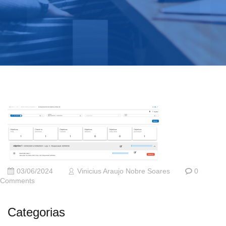
03/06/2024
Vinicius Araujo Nobre Soares
0
Comments
Categorias