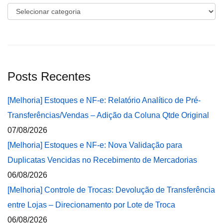
Categorias
Posts Recentes
[Melhoria] Estoques e NF-e: Relatório Analítico de Pré-
Transferências/Vendas – Adição da Coluna Qtde Original
07/08/2026
[Melhoria] Estoques e NF-e: Nova Validação para
Duplicatas Vencidas no Recebimento de Mercadorias
06/08/2026
[Melhoria] Controle de Trocas: Devolução de Transferência
entre Lojas – Direcionamento por Lote de Troca
06/08/2026