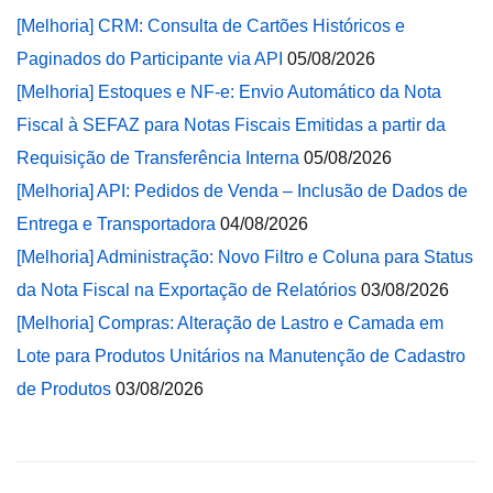
[Melhoria] CRM: Consulta de Cartões Históricos e
Paginados do Participante via API
05/08/2026
[Melhoria] Estoques e NF-e: Envio Automático da Nota
Fiscal à SEFAZ para Notas Fiscais Emitidas a partir da
Requisição de Transferência Interna
05/08/2026
[Melhoria] API: Pedidos de Venda – Inclusão de Dados de
Entrega e Transportadora
04/08/2026
[Melhoria] Administração: Novo Filtro e Coluna para Status
da Nota Fiscal na Exportação de Relatórios
03/08/2026
[Melhoria] Compras: Alteração de Lastro e Camada em
Lote para Produtos Unitários na Manutenção de Cadastro
de Produtos
03/08/2026