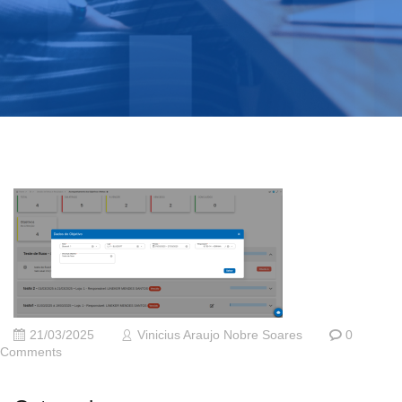
21/03/2025
Vinicius Araujo Nobre Soares
0
Comments