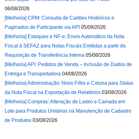
06/08/2026
[Melhoria] CRM: Consulta de Cartões Históricos e
Paginados do Participante via API
05/08/2026
[Melhoria] Estoques e NF-e: Envio Automático da Nota
Fiscal à SEFAZ para Notas Fiscais Emitidas a partir da
Requisição de Transferência Interna
05/08/2026
[Melhoria] API: Pedidos de Venda – Inclusão de Dados de
Entrega e Transportadora
04/08/2026
[Melhoria] Administração: Novo Filtro e Coluna para Status
da Nota Fiscal na Exportação de Relatórios
03/08/2026
[Melhoria] Compras: Alteração de Lastro e Camada em
Lote para Produtos Unitários na Manutenção de Cadastro
de Produtos
03/08/2026