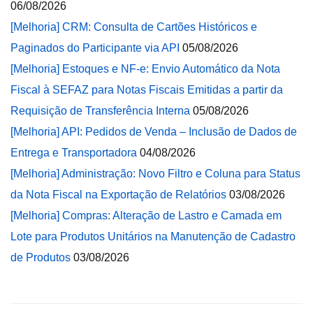
06/08/2026
[Melhoria] CRM: Consulta de Cartões Históricos e
Paginados do Participante via API
05/08/2026
[Melhoria] Estoques e NF-e: Envio Automático da Nota
Fiscal à SEFAZ para Notas Fiscais Emitidas a partir da
Requisição de Transferência Interna
05/08/2026
[Melhoria] API: Pedidos de Venda – Inclusão de Dados de
Entrega e Transportadora
04/08/2026
[Melhoria] Administração: Novo Filtro e Coluna para Status
da Nota Fiscal na Exportação de Relatórios
03/08/2026
[Melhoria] Compras: Alteração de Lastro e Camada em
Lote para Produtos Unitários na Manutenção de Cadastro
de Produtos
03/08/2026