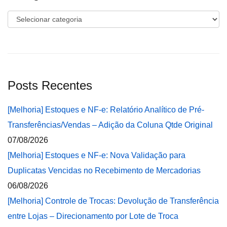
Categorias
Posts Recentes
[Melhoria] Estoques e NF-e: Relatório Analítico de Pré-
Transferências/Vendas – Adição da Coluna Qtde Original
07/08/2026
[Melhoria] Estoques e NF-e: Nova Validação para
Duplicatas Vencidas no Recebimento de Mercadorias
06/08/2026
[Melhoria] Controle de Trocas: Devolução de Transferência
entre Lojas – Direcionamento por Lote de Troca