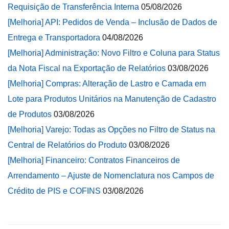
Requisição de Transferência Interna
05/08/2026
[Melhoria] API: Pedidos de Venda – Inclusão de Dados de
Entrega e Transportadora
04/08/2026
[Melhoria] Administração: Novo Filtro e Coluna para Status
da Nota Fiscal na Exportação de Relatórios
03/08/2026
[Melhoria] Compras: Alteração de Lastro e Camada em
Lote para Produtos Unitários na Manutenção de Cadastro
de Produtos
03/08/2026
[Melhoria] Varejo: Todas as Opções no Filtro de Status na
Central de Relatórios do Produto
03/08/2026
[Melhoria] Financeiro: Contratos Financeiros de
Arrendamento – Ajuste de Nomenclatura nos Campos de
Crédito de PIS e COFINS
03/08/2026