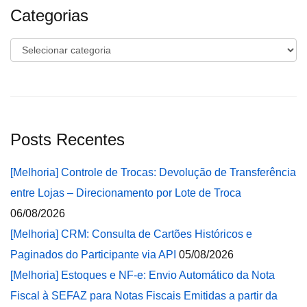
Categorias
Categorias
Posts Recentes
[Melhoria] Controle de Trocas: Devolução de Transferência
entre Lojas – Direcionamento por Lote de Troca
06/08/2026
[Melhoria] CRM: Consulta de Cartões Históricos e
Paginados do Participante via API
05/08/2026
[Melhoria] Estoques e NF-e: Envio Automático da Nota
Fiscal à SEFAZ para Notas Fiscais Emitidas a partir da