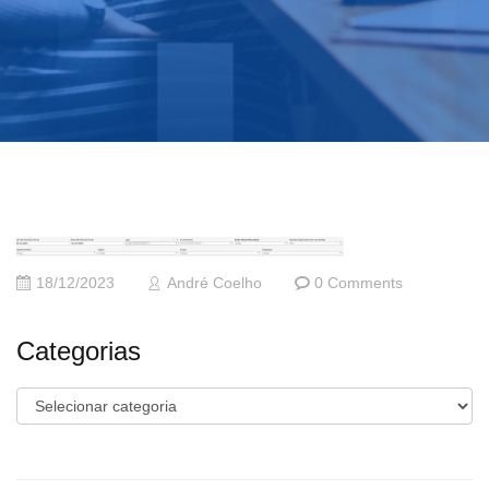
18/12/2023
André Coelho
0 Comments
Categorias
Categorias