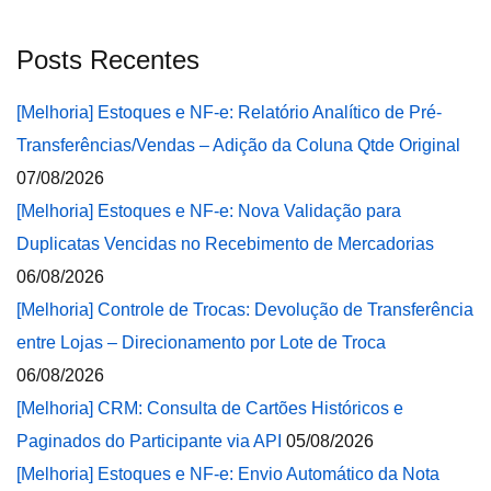
Posts Recentes
[Melhoria] Estoques e NF-e: Relatório Analítico de Pré-
Transferências/Vendas – Adição da Coluna Qtde Original
07/08/2026
[Melhoria] Estoques e NF-e: Nova Validação para
Duplicatas Vencidas no Recebimento de Mercadorias
06/08/2026
[Melhoria] Controle de Trocas: Devolução de Transferência
entre Lojas – Direcionamento por Lote de Troca
06/08/2026
[Melhoria] CRM: Consulta de Cartões Históricos e
Paginados do Participante via API
05/08/2026
[Melhoria] Estoques e NF-e: Envio Automático da Nota