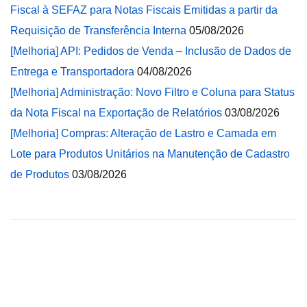
Fiscal à SEFAZ para Notas Fiscais Emitidas a partir da
Requisição de Transferência Interna
05/08/2026
[Melhoria] API: Pedidos de Venda – Inclusão de Dados de
Entrega e Transportadora
04/08/2026
[Melhoria] Administração: Novo Filtro e Coluna para Status
da Nota Fiscal na Exportação de Relatórios
03/08/2026
[Melhoria] Compras: Alteração de Lastro e Camada em
Lote para Produtos Unitários na Manutenção de Cadastro
de Produtos
03/08/2026