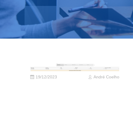
19/12/2023
André Coelho