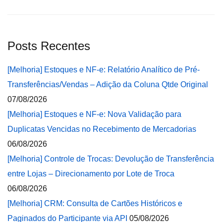
Posts Recentes
[Melhoria] Estoques e NF-e: Relatório Analítico de Pré-
Transferências/Vendas – Adição da Coluna Qtde Original
07/08/2026
[Melhoria] Estoques e NF-e: Nova Validação para
Duplicatas Vencidas no Recebimento de Mercadorias
06/08/2026
[Melhoria] Controle de Trocas: Devolução de Transferência
entre Lojas – Direcionamento por Lote de Troca
06/08/2026
[Melhoria] CRM: Consulta de Cartões Históricos e
Paginados do Participante via API
05/08/2026