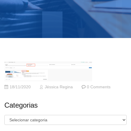
18/11/2020
Jéssica Regina
0 Comments
Categorias
Categorias