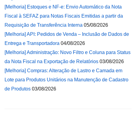
[Melhoria] Estoques e NF-e: Envio Automático da Nota
Fiscal à SEFAZ para Notas Fiscais Emitidas a partir da
Requisição de Transferência Interna
05/08/2026
[Melhoria] API: Pedidos de Venda – Inclusão de Dados de
Entrega e Transportadora
04/08/2026
[Melhoria] Administração: Novo Filtro e Coluna para Status
da Nota Fiscal na Exportação de Relatórios
03/08/2026
[Melhoria] Compras: Alteração de Lastro e Camada em
Lote para Produtos Unitários na Manutenção de Cadastro
de Produtos
03/08/2026