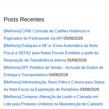
Posts Recentes
[Melhoria] CRM: Consulta de Cartões Históricos e
Paginados do Participante via API
05/08/2026
[Melhoria] Estoques e NF-e: Envio Automático da Nota
Fiscal à SEFAZ para Notas Fiscais Emitidas a partir da
Requisição de Transferência Interna
05/08/2026
[Melhoria] API: Pedidos de Venda – Inclusão de Dados de
Entrega e Transportadora
04/08/2026
[Melhoria] Administração: Novo Filtro e Coluna para Status
da Nota Fiscal na Exportação de Relatórios
03/08/2026
[Melhoria] Compras: Alteração de Lastro e Camada em
Lote para Produtos Unitários na Manutenção de Cadastro