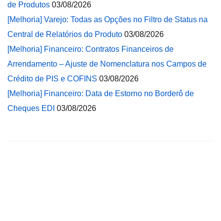
de Produtos
03/08/2026
[Melhoria] Varejo: Todas as Opções no Filtro de Status na
Central de Relatórios do Produto
03/08/2026
[Melhoria] Financeiro: Contratos Financeiros de
Arrendamento – Ajuste de Nomenclatura nos Campos de
Crédito de PIS e COFINS
03/08/2026
[Melhoria] Financeiro: Data de Estorno no Borderô de
Cheques EDI
03/08/2026