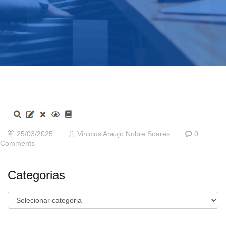
25/03/2025
Vinicius Araujo Nobre Soares
0
Comments
Categorias
Categorias