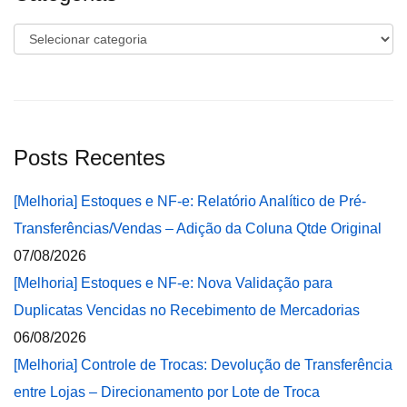
Categorias
Posts Recentes
[Melhoria] Estoques e NF-e: Relatório Analítico de Pré-
Transferências/Vendas – Adição da Coluna Qtde Original
07/08/2026
[Melhoria] Estoques e NF-e: Nova Validação para
Duplicatas Vencidas no Recebimento de Mercadorias
06/08/2026
[Melhoria] Controle de Trocas: Devolução de Transferência
entre Lojas – Direcionamento por Lote de Troca