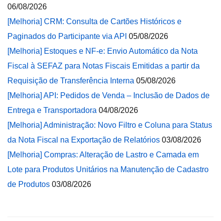
06/08/2026
[Melhoria] CRM: Consulta de Cartões Históricos e
Paginados do Participante via API
05/08/2026
[Melhoria] Estoques e NF-e: Envio Automático da Nota
Fiscal à SEFAZ para Notas Fiscais Emitidas a partir da
Requisição de Transferência Interna
05/08/2026
[Melhoria] API: Pedidos de Venda – Inclusão de Dados de
Entrega e Transportadora
04/08/2026
[Melhoria] Administração: Novo Filtro e Coluna para Status
da Nota Fiscal na Exportação de Relatórios
03/08/2026
[Melhoria] Compras: Alteração de Lastro e Camada em
Lote para Produtos Unitários na Manutenção de Cadastro
de Produtos
03/08/2026