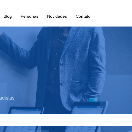
Blog
Personas
Novidades
Contato
adistas