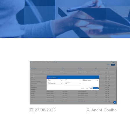
27/08/2025
André Coelho