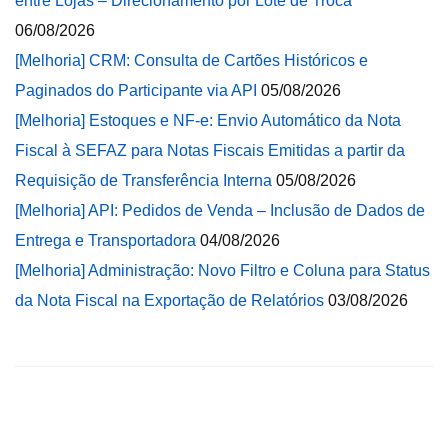
entre Lojas – Direcionamento por Lote de Troca
06/08/2026
[Melhoria] CRM: Consulta de Cartões Históricos e
Paginados do Participante via API
05/08/2026
[Melhoria] Estoques e NF-e: Envio Automático da Nota
Fiscal à SEFAZ para Notas Fiscais Emitidas a partir da
Requisição de Transferência Interna
05/08/2026
[Melhoria] API: Pedidos de Venda – Inclusão de Dados de
Entrega e Transportadora
04/08/2026
[Melhoria] Administração: Novo Filtro e Coluna para Status
da Nota Fiscal na Exportação de Relatórios
03/08/2026