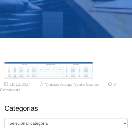
18/11/2024
Vinicius Araujo Nobre Soares
0
Comments
Categorias
Categorias