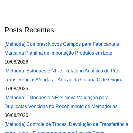
Posts Recentes
[Melhoria] Compras: Novos Campos para Fabricante e
Marca na Planilha de Importação Produtos em Lote
10/08/2026
[Melhoria] Estoques e NF-e: Relatório Analítico de Pré-
Transferências/Vendas – Adição da Coluna Qtde Original
07/08/2026
[Melhoria] Estoques e NF-e: Nova Validação para
Duplicatas Vencidas no Recebimento de Mercadorias
06/08/2026
[Melhoria] Controle de Trocas: Devolução de Transferência