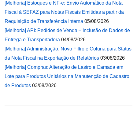
[Melhoria] Estoques e NF-e: Envio Automático da Nota
Fiscal à SEFAZ para Notas Fiscais Emitidas a partir da
Requisição de Transferência Interna
05/08/2026
[Melhoria] API: Pedidos de Venda – Inclusão de Dados de
Entrega e Transportadora
04/08/2026
[Melhoria] Administração: Novo Filtro e Coluna para Status
da Nota Fiscal na Exportação de Relatórios
03/08/2026
[Melhoria] Compras: Alteração de Lastro e Camada em
Lote para Produtos Unitários na Manutenção de Cadastro
de Produtos
03/08/2026