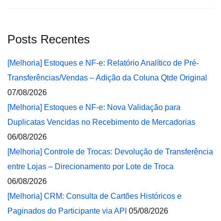
Posts Recentes
[Melhoria] Estoques e NF-e: Relatório Analítico de Pré-
Transferências/Vendas – Adição da Coluna Qtde Original
07/08/2026
[Melhoria] Estoques e NF-e: Nova Validação para
Duplicatas Vencidas no Recebimento de Mercadorias
06/08/2026
[Melhoria] Controle de Trocas: Devolução de Transferência
entre Lojas – Direcionamento por Lote de Troca
06/08/2026
[Melhoria] CRM: Consulta de Cartões Históricos e
Paginados do Participante via API
05/08/2026